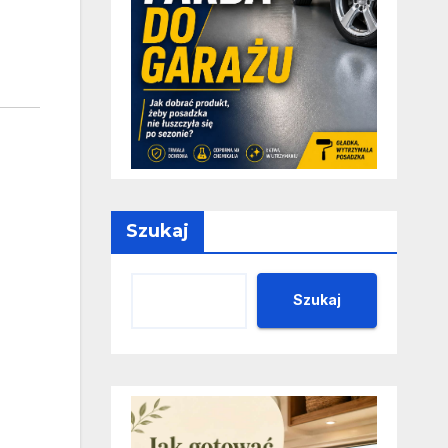
Szukaj
Szukaj