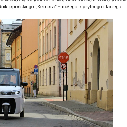
k japońskiego „Kei cara” – małego, sprytnego i taniego.