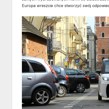
Europa wreszcie chce stworzyć swój odpowiedni