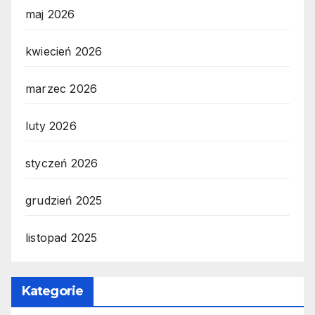
maj 2026
kwiecień 2026
marzec 2026
luty 2026
styczeń 2026
grudzień 2025
listopad 2025
Kategorie