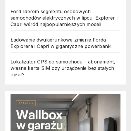
Ford liderem segmentu osobowych
samochodów elektrycznych w lipcu. Explorer i
Capri wśród najpopularniejszych modeli
Ładowanie dwukierunkowe zmienia Forda
Explorera i Capri w gigantyczne powerbanki
Lokalizator GPS do samochodu – abonament,
własna karta SIM czy urządzenie bez stałych
opłat?