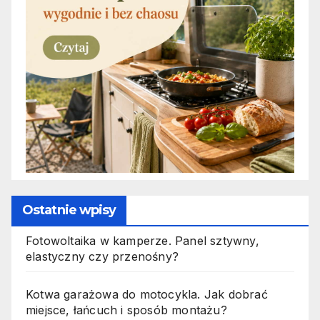
Ostatnie wpisy
Fotowoltaika w kamperze. Panel sztywny,
elastyczny czy przenośny?
Kotwa garażowa do motocykla. Jak dobrać
miejsce, łańcuch i sposób montażu?