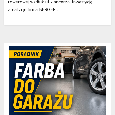
rowerowej wzdłuż ul. Jancarza. Inwestycję
zrealizuje firma BERGER…