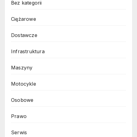
Bez kategorii
Ciężarowe
Dostawcze
Infrastruktura
Maszyny
Motocykle
Osobowe
Prawo
Serwis