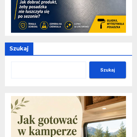
Szukaj
Szukaj