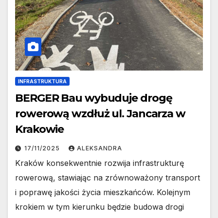
INFRASTRUKTURA
BERGER Bau wybuduje drogę
rowerową wzdłuż ul. Jancarza w
Krakowie
17/11/2025
ALEKSANDRA
Kraków konsekwentnie rozwija infrastrukturę
rowerową, stawiając na zrównoważony transport
i poprawę jakości życia mieszkańców. Kolejnym
krokiem w tym kierunku będzie budowa drogi