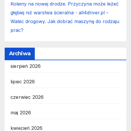
Koleiny na nowej drodze. Przyczyna może leżeć
głębiej niż warstwa ścieralna - all4driver.pl
-
Walec drogowy. Jak dobrać maszynę do rodzaju
prac?
Archiwa
sierpień 2026
lipiec 2026
czerwiec 2026
maj 2026
kwiecień 2026