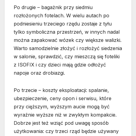
Po drugie – bagażnik przy siedmiu
rozłożonych fotelach. W wielu autach po
podniesieniu trzeciego rzędu zostaje z tyłu
tylko symboliczna przestrzeń, w innych nadal
można zapakować wózek czy większe walizki.
Warto samodzielnie złożyć i rozłożyć siedzenia
w salonie, sprawdzić, czy mieszczą się foteliki
z ISOFIX i czy dzieci mają gdzie odłożyć
napoje oraz drobiazgi.
Po trzecie – koszty eksploatacji: spalanie,
ubezpieczenie, ceny opon i serwisu, które
przy cięższym, wyższym aucie mogą być
wyraźnie wyższe niż w zwykłym kompakcie.
Dobrze jest też wziąć pod uwagę sposób
użytkowania: czy trzeci rząd będzie używany