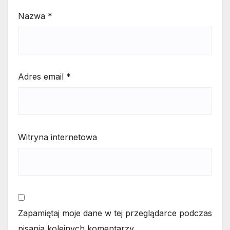
Nazwa
*
Adres email
*
Witryna internetowa
Zapamiętaj moje dane w tej przeglądarce podczas
pisania kolejnych komentarzy.