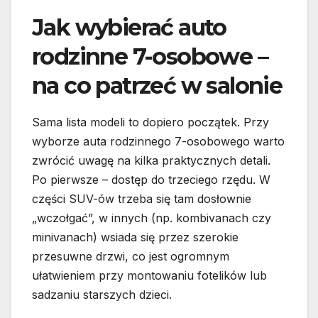
Jak wybierać auto
rodzinne 7-osobowe –
na co patrzeć w salonie
Sama lista modeli to dopiero początek. Przy
wyborze auta rodzinnego 7-osobowego warto
zwrócić uwagę na kilka praktycznych detali.
Po pierwsze – dostęp do trzeciego rzędu. W
części SUV-ów trzeba się tam dosłownie
„wczołgać”, w innych (np. kombivanach czy
minivanach) wsiada się przez szerokie
przesuwne drzwi, co jest ogromnym
ułatwieniem przy montowaniu fotelików lub
sadzaniu starszych dzieci.