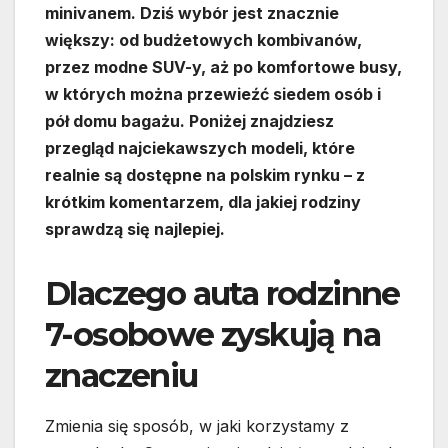
minivanem. Dziś wybór jest znacznie
większy: od budżetowych kombivanów,
przez modne SUV-y, aż po komfortowe busy,
w których można przewieźć siedem osób i
pół domu bagażu. Poniżej znajdziesz
przegląd najciekawszych modeli, które
realnie są dostępne na polskim rynku – z
krótkim komentarzem, dla jakiej rodziny
sprawdzą się najlepiej.
Dlaczego auta rodzinne
7-osobowe zyskują na
znaczeniu
Zmienia się sposób, w jaki korzystamy z