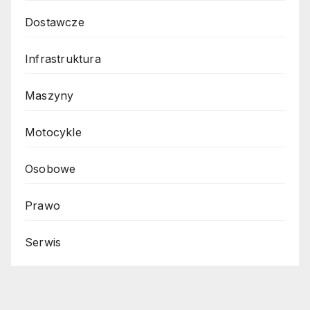
Dostawcze
Infrastruktura
Maszyny
Motocykle
Osobowe
Prawo
Serwis