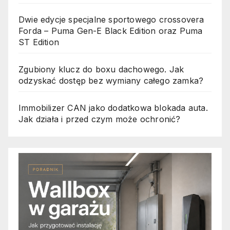
Dwie edycje specjalne sportowego crossovera
Forda – Puma Gen-E Black Edition oraz Puma
ST Edition
Zgubiony klucz do boxu dachowego. Jak
odzyskać dostęp bez wymiany całego zamka?
Immobilizer CAN jako dodatkowa blokada auta.
Jak działa i przed czym może ochronić?