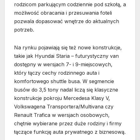
rodzicom parkującym codziennie pod szkołą, a
możliwość obracania i przesuwania foteli
pozwala dopasować wnętrze do aktualnych
potrzeb.
Na rynku pojawiają się też nowe konstrukcje,
takie jak Hyundai Staria – futurystyczny van
dostępny w wersjach 7- i 9-miejscowych,
który łączy cechy rodzinnego auta i
komfortowego shuttle busa. W segmencie
busów do 3,5 tony nadal liczą się klasyczne
konstrukcje pokroju Mercedesa Klasy V,
Volkswagena Transportera/Multivana czy
Renault Trafica w wersjach osobowych,
chętnie wybierane przez duże rodziny i firmy
łączące funkcję auta prywatnego z biznesową.