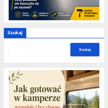
Szukaj
Szukaj