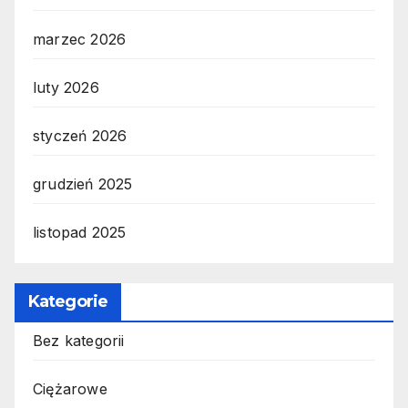
marzec 2026
luty 2026
styczeń 2026
grudzień 2025
listopad 2025
Kategorie
Bez kategorii
Ciężarowe