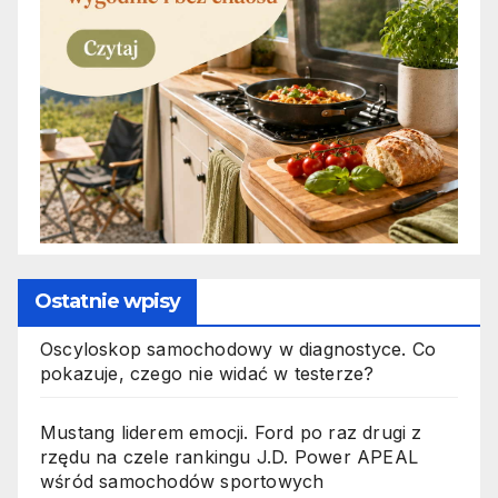
Ostatnie wpisy
Oscyloskop samochodowy w diagnostyce. Co
pokazuje, czego nie widać w testerze?
Mustang liderem emocji. Ford po raz drugi z
rzędu na czele rankingu J.D. Power APEAL
wśród samochodów sportowych