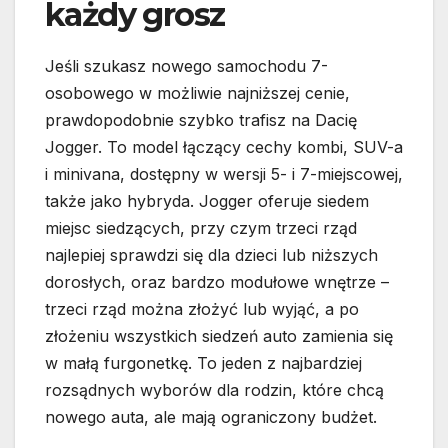
każdy grosz
Jeśli szukasz nowego samochodu 7-
osobowego w możliwie najniższej cenie,
prawdopodobnie szybko trafisz na Dacię
Jogger. To model łączący cechy kombi, SUV-a
i minivana, dostępny w wersji 5- i 7-miejscowej,
także jako hybryda. Jogger oferuje siedem
miejsc siedzących, przy czym trzeci rząd
najlepiej sprawdzi się dla dzieci lub niższych
dorosłych, oraz bardzo modułowe wnętrze –
trzeci rząd można złożyć lub wyjąć, a po
złożeniu wszystkich siedzeń auto zamienia się
w małą furgonetkę. To jeden z najbardziej
rozsądnych wyborów dla rodzin, które chcą
nowego auta, ale mają ograniczony budżet.