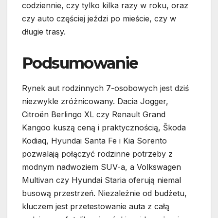
codziennie, czy tylko kilka razy w roku, oraz
czy auto częściej jeździ po mieście, czy w
długie trasy.
Podsumowanie
Rynek aut rodzinnych 7-osobowych jest dziś
niezwykle zróżnicowany. Dacia Jogger,
Citroën Berlingo XL czy Renault Grand
Kangoo kuszą ceną i praktycznością, Škoda
Kodiaq, Hyundai Santa Fe i Kia Sorento
pozwalają połączyć rodzinne potrzeby z
modnym nadwoziem SUV-a, a Volkswagen
Multivan czy Hyundai Staria oferują niemal
busową przestrzeń. Niezależnie od budżetu,
kluczem jest przetestowanie auta z całą