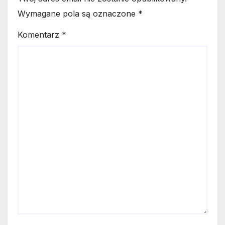
Wymagane pola są oznaczone
*
Komentarz
*