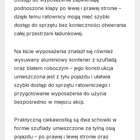
podnoszone klapy po lewej i prawej stronie –
dzięki temu ratownicy mogą mieć szybki
dostęp do sprzętu bez konieczności otwierania
całej przestrzeni ładunkowej.
Na liście wyposażenia znalazł się również
wysuwany aluminiowy kontener z szufladą
oraz blatem roboczym – jego konstrukcja
umieszczona jest z tyłu pojazdu i ułatwia
szybki dostęp do sprzętu ratowniczego i
przygotowanie wyposażenia do użycia
bezpośrednio w miejscu akcji.
Praktyczną ciekawostką są dwa schowki w
formie szuflady umieszczone za tylną osią
pojazdu – po prawej i lewej stronie oraz