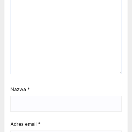
Nazwa
*
Adres email
*