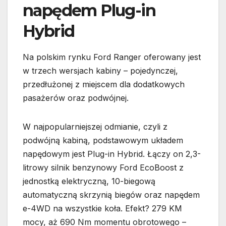
napędem Plug-in
Hybrid
Na polskim rynku Ford Ranger oferowany jest
w trzech wersjach kabiny – pojedynczej,
przedłużonej z miejscem dla dodatkowych
pasażerów oraz podwójnej.
W najpopularniejszej odmianie, czyli z
podwójną kabiną, podstawowym układem
napędowym jest Plug-in Hybrid. Łączy on 2,3-
litrowy silnik benzynowy Ford EcoBoost z
jednostką elektryczną, 10-biegową
automatyczną skrzynią biegów oraz napędem
e-4WD na wszystkie koła. Efekt? 279 KM
mocy, aż 690 Nm momentu obrotowego –