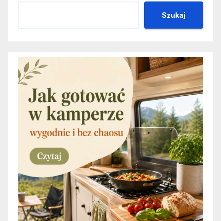
Szukaj