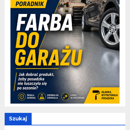
Szukaj