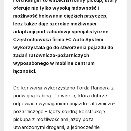
oferuje nie tylko wysoką ładowność i
możliwość holowania ciężkich przyczep,
lecz także daje szerokie możliwości
adaptacji pod zabudowy specjalistyczne.
Częstochowska firma FC Auto System
wykorzystała go do stworzenia pojazdu do
zadań ratowniczo-pożarniczych
wyposażonego w mobilne centrum
łączności.
Do konwersji wykorzystano Forda Rangera z
podwójną kabiną. To wersja, która dobrze
odpowiada wymaganiom pojazdu ratowniczo-
pożarniczego – łączy solidną konstrukcję
pickupa z możliwościami jazdy poza
utwardzonymi drogami, a jednocześnie