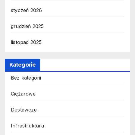
styczeń 2026
grudzień 2025
listopad 2025
Kategorie
Bez kategorii
Ciężarowe
Dostawcze
Infrastruktura