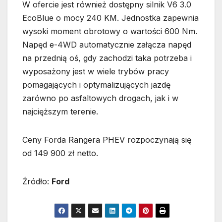
W ofercie jest również dostępny silnik V6 3.0
EcoBlue o mocy 240 KM. Jednostka zapewnia
wysoki moment obrotowy o wartości 600 Nm.
Napęd e-4WD automatycznie załącza napęd
na przednią oś, gdy zachodzi taka potrzeba i
wyposażony jest w wiele trybów pracy
pomagających i optymalizujących jazdę
zarówno po asfaltowych drogach, jak i w
najcięższym terenie.
Ceny Forda Rangera PHEV rozpoczynają się
od 149 900 zł netto.
Źródło:
Ford