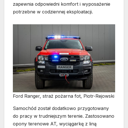
zapewnia odpowiedni komfort i wyposażenie
potrzebne w codziennej eksploatacji.
Ford Ranger, straż pożarna fot, Piotr-Rejowski
Samochód został dodatkowo przygotowany
do pracy w trudniejszym terenie. Zastosowano
opony terenowe AT, wyciągarkę z liną