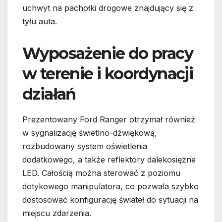
uchwyt na pachołki drogowe znajdujący się z
tyłu auta.
Wyposażenie do pracy
w terenie i koordynacji
działań
Prezentowany Ford Ranger otrzymał również
w sygnalizację świetlno-dźwiękową,
rozbudowany system oświetlenia
dodatkowego, a także reflektory dalekosiężne
LED. Całością można sterować z poziomu
dotykowego manipulatora, co pozwala szybko
dostosować konfigurację świateł do sytuacji na
miejscu zdarzenia.