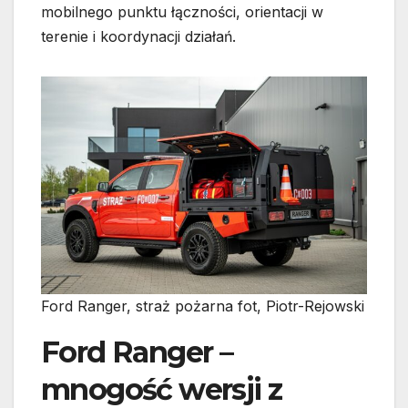
mobilnego punktu łączności, orientacji w
terenie i koordynacji działań.
Ford Ranger, straż pożarna fot, Piotr-Rejowski
Ford Ranger –
mnogość wersji z