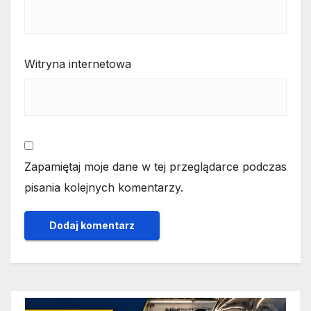
Witryna internetowa
Zapamiętaj moje dane w tej przeglądarce podczas
pisania kolejnych komentarzy.