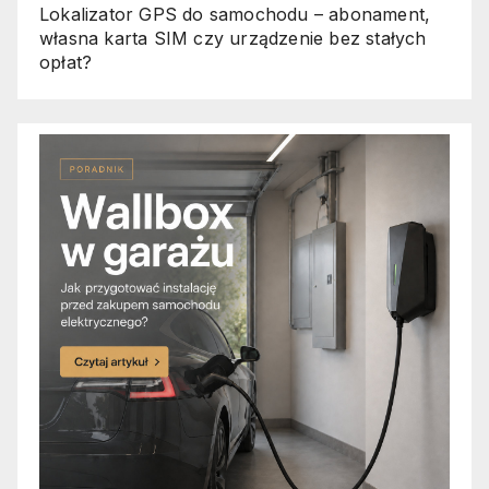
Lokalizator GPS do samochodu – abonament,
własna karta SIM czy urządzenie bez stałych
opłat?