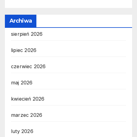
Archiwa
sierpień 2026
lipiec 2026
czerwiec 2026
maj 2026
kwiecień 2026
marzec 2026
luty 2026