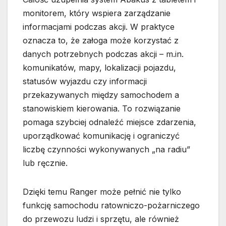
monitorem, który wspiera zarządzanie
informacjami podczas akcji. W praktyce
oznacza to, że załoga może korzystać z
danych potrzebnych podczas akcji – m.in.
komunikatów, mapy, lokalizacji pojazdu,
statusów wyjazdu czy informacji
przekazywanych między samochodem a
stanowiskiem kierowania. To rozwiązanie
pomaga szybciej odnaleźć miejsce zdarzenia,
uporządkować komunikację i ograniczyć
liczbę czynności wykonywanych „na radiu”
lub ręcznie.
Dzięki temu Ranger może pełnić nie tylko
funkcję samochodu ratowniczo-pożarniczego
do przewozu ludzi i sprzętu, ale również