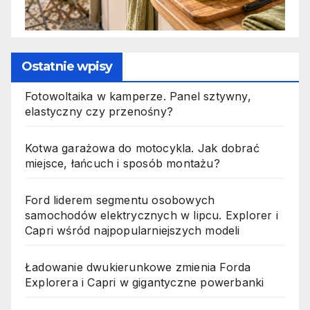
Ostatnie wpisy
Fotowoltaika w kamperze. Panel sztywny,
elastyczny czy przenośny?
Kotwa garażowa do motocykla. Jak dobrać
miejsce, łańcuch i sposób montażu?
Ford liderem segmentu osobowych
samochodów elektrycznych w lipcu. Explorer i
Capri wśród najpopularniejszych modeli
Ładowanie dwukierunkowe zmienia Forda
Explorera i Capri w gigantyczne powerbanki