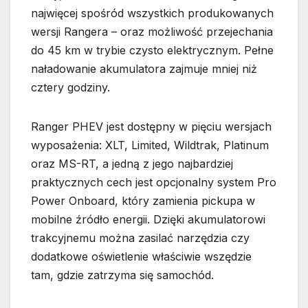
najwięcej spośród wszystkich produkowanych
wersji Rangera – oraz możliwość przejechania
do 45 km w trybie czysto elektrycznym. Pełne
naładowanie akumulatora zajmuje mniej niż
cztery godziny.
Ranger PHEV jest dostępny w pięciu wersjach
wyposażenia: XLT, Limited, Wildtrak, Platinum
oraz MS-RT, a jedną z jego najbardziej
praktycznych cech jest opcjonalny system Pro
Power Onboard, który zamienia pickupa w
mobilne źródło energii. Dzięki akumulatorowi
trakcyjnemu można zasilać narzędzia czy
dodatkowe oświetlenie właściwie wszędzie
tam, gdzie zatrzyma się samochód.